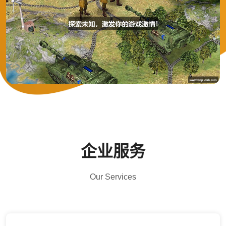
企业服务
Our Services