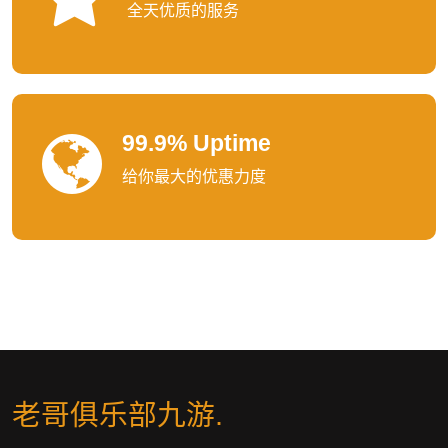
全天优质的服务
99.9% Uptime
给你最大的优惠力度
老哥俱乐部九游
.