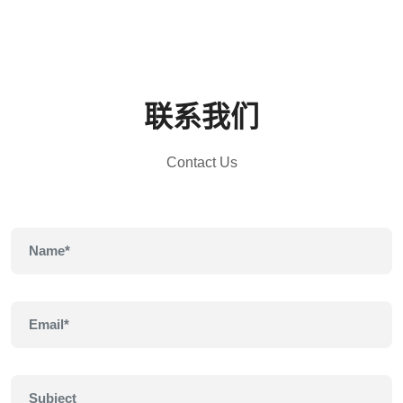
联系我们
Contact Us