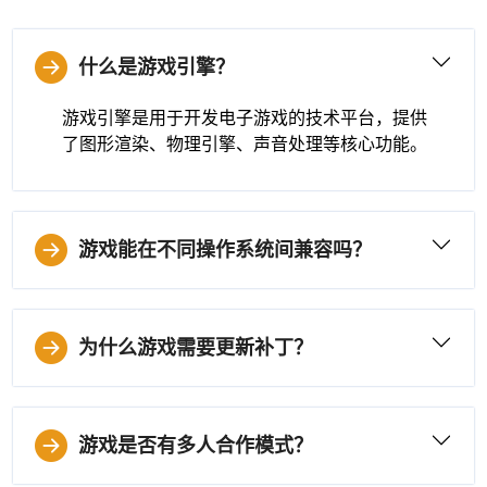
什么是游戏引擎？
游戏引擎是用于开发电子游戏的技术平台，提供
了图形渲染、物理引擎、声音处理等核心功能。
游戏能在不同操作系统间兼容吗？
为什么游戏需要更新补丁？
游戏是否有多人合作模式？