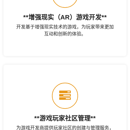
**增强现实（AR）游戏开发**
开发基于增强现实技术的游戏，为玩家带来更加
互动和创新的体验。
**游戏玩家社区管理**
为游戏开发商提供玩家社区的创建与管理服务，