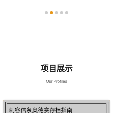
项目展示
Our Profiles