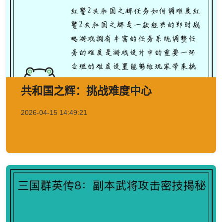
共和国之辉：挑战难度中心
2026-04-15 14:49:21