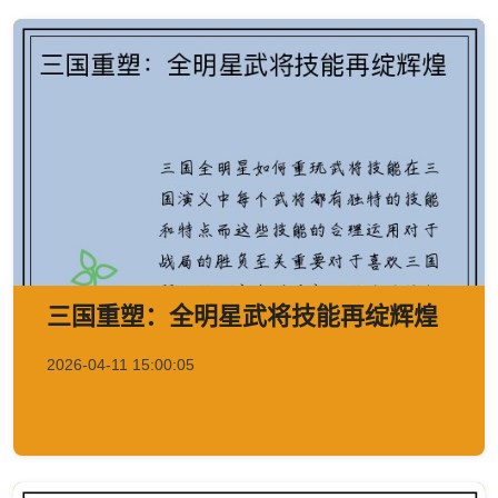
三国重塑：全明星武将技能再绽辉煌
2026-04-11 15:00:05