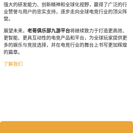
强大的研发能力、创新精神和全球化视野，赢得了广泛的行
业赞誉与用户的忠实支持，逐步走向全球电竞行业的顶尖阵
营。
展望未来，
老哥俱乐部九游平台
将继续致力于打造更高效、
更智能、更具互动性的电竞产品和平台，为全球玩家提供更
多的娱乐与竞技选择，并在电竞行业的舞台上书写更加辉煌
的篇章。
了解我们