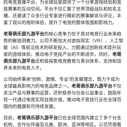
的电竞直播平台，为全球玩家提供了一个分享游戏经验和竞
技赛事的互动空间。平台不仅汇聚了世界顶级战队和知名主
播，还邀请了众多行业专家进行精彩的赛事解说与评论，丰
富了观众的视听体验，提升了电竞的整体氛围和影响力。
老哥俱乐部九游平台
的核心竞争力在于其对电竞行业未来趋
势的敏锐洞察力。公司不断加大对虚拟现实（VR）、人工智
能（AI）等前沿技术的研发投入，力图通过创新技术提升玩
家的游戏体验，推动电子竞技产业的不断进步。同时，
老哥
俱乐部九游平台
还积极探索电竞教育与青训体系，支持和培
养未来的电竞人才。
公司始终秉承“创新、激情、专业”的发展理念，致力于成为
全球最具影响力的电竞品牌之一。
老哥俱乐部九游平台
不仅
关注产品与赛事的运营，还积极参与社会公益事业，鼓励年
轻一代通过电竞实现自我价值，推动电子竞技行业在全球范
围内的健康和可持续发展。
目前，
老哥俱乐部九游平台
已在全球范围内建立了多个分支
机构，合作伙伴遍及北美、欧洲、亚洲等地区。公司凭借着