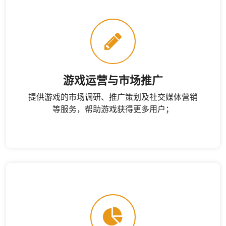
游戏运营与市场推广
提供游戏的市场调研、推广策划及社交媒体营销
等服务，帮助游戏获得更多用户；