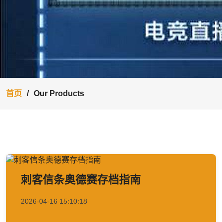
首页
Our Products
刺客信条奥德赛存档指南
2026-04-16 15:10:18