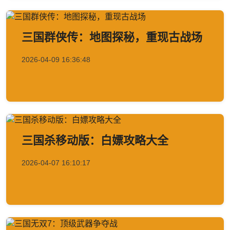
三国群侠传：地图探秘，重现古战场
2026-04-09 16:36:48
三国杀移动版：白嫖攻略大全
2026-04-07 16:10:17