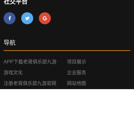
社交平台
导航
APP下载老哥俱乐部九游
项目展示
游戏文化
企业服务
注册老哥俱乐部九游官网
网站地图
老哥俱乐部九游集团官方网站
老哥俱乐部九游集团手机版入
口
老哥俱乐部九游集团手机版官
老哥俱乐部九游集团Web网页
网
版
老哥俱乐部九游集团app下载