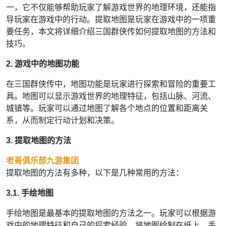
一，它不仅能够帮助玩家了解游戏世界的地理环境，还能指
导玩家在游戏中的行动。提取地图是玩家在游戏中的一项重
要任务，本文将详细介绍三国群侠传如何提取地图的方法和
技巧。
2. 游戏中的地图功能
在三国群侠传中，地图功能是玩家进行探索和冒险的重要工
具。地图可以显示游戏世界的地理特征，包括山脉、河流、
城镇等。玩家可以通过地图了解各个地点的位置和距离关
系，从而制定行动计划和决策。
3. 提取地图的方法
老哥俱乐部九游集团
提取地图的方法有多种，以下是几种常用的方法：
3.1. 手绘地图
手绘地图是最基本的提取地图的方法之一。玩家可以根据游
戏中的地理特征和自己的探索经验，将地图绘制在纸上。手