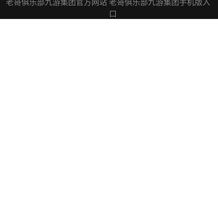
老哥俱乐部九游集团官方网站
老哥俱乐部九游集团手机版入
口
老哥俱乐部九游集团手机版官
老哥俱乐部九游集团Web网页
网
版
老哥俱乐部九游集团app下载
地址
九游会 (J9)中国官方网站
JIUYOUHUI GAME
九游(中国)官方网站-九游游戏
J9九游会：真人游戏第一品牌
中心_JIUYOU
(中国)官方网站
九游老哥J9俱乐部官网 - J9俱
老哥俱乐部官方网站
乐部老哥交流社区
订阅