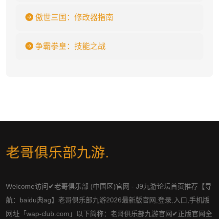
傲世三国：修改器指南
争霸拳皇：技能之战
老哥俱乐部九游
.
Welcome访问✔老哥俱乐部 (中国区)官网 - J9九游论坛首页推荐【导
航：baidu典ag】老哥俱乐部九游2026最新版官网,登录,入口,手机版
网址「wap-club.com」以下简称：老哥俱乐部九游官网✔正版官网全