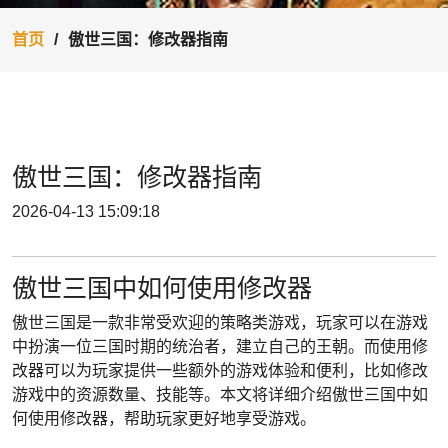
首页
傲世三国：修改器指南
傲世三国：修改器指南
2026-04-13 15:09:18
傲世三国中如何使用修改器
傲世三国是一款非常受欢迎的策略类游戏，玩家可以在游戏
中扮演一位三国时期的统治者，建立自己的王朝。而使用修
改器可以为玩家提供一些额外的游戏体验和便利，比如修改
游戏中的资源数量、技能等。本文将详细介绍傲世三国中如
何使用修改器，帮助玩家更好地享受游戏。