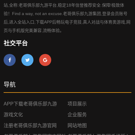
站,全称:老哥俱乐部九游平台,稳定18年信誉推荐安全.保障!极致体
验！Find a way, not an excuse.老哥俱乐部九游集团,登录会员账号
后,进入全站入口,下载APP后畅玩电子竞技,真人对战与体育类游戏,网
页与手机版完美兼容,流畅体验。
社交平台
导航
APP下载老哥俱乐部九游
项目展示
游戏文化
企业服务
注册老哥俱乐部九游官网
网站地图