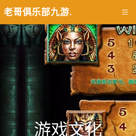
老哥俱乐部九游
.
游戏文化