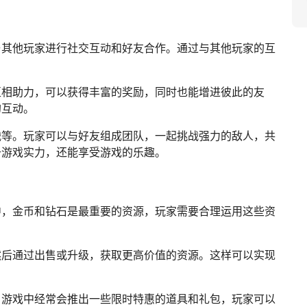
与其他玩家进行社交互动和好友合作。通过与其他玩家的互
互相助力，可以获得丰富的奖励，同时也能增进彼此的友
的互动。
战等。玩家可以与好友组成团队，一起挑战强力的敌人，共
升游戏实力，还能享受游戏的乐趣。
中，金币和钻石是最重要的资源，玩家需要合理运用这些资
然后通过出售或升级，获取更高价值的资源。这样可以实现
。游戏中经常会推出一些限时特惠的道具和礼包，玩家可以