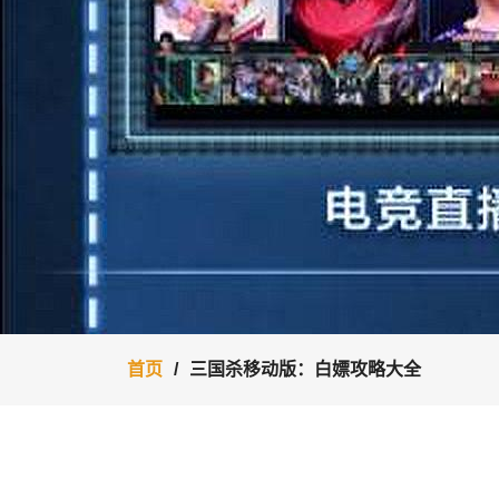
首页
三国杀移动版：白嫖攻略大全