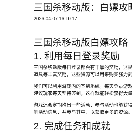
三国杀移动版：白嫖攻
2026-04-07 16:10:17
三国杀移动版白嫖攻略
1. 利用每日登录奖励
三国杀移动版每日登录都会有丰厚的奖励，这
道具等丰富奖励，这些资源可以用来购买强力
我们可以利用游戏内的签到系统。每天登录游
建议玩家每天坚持签到，这样就能轻松获得大
游戏还会定期推出一些活动，参与活动也能获
解活动信息，并参与其中，以获取更多的资源
2. 完成任务和成就