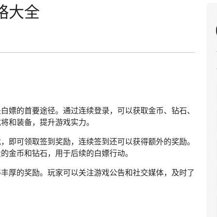
略大全
是白嫖的首要途径。通过连续登录，可以获取金币、钻石、
武将和装备，提升游戏实力。
戏，即可领取签到奖励，连续签到还可以获得额外的奖励。
量的金币和钻石，用于后续的白嫖行动。
得丰厚的奖励。玩家可以关注游戏公告和社交媒体，及时了
。