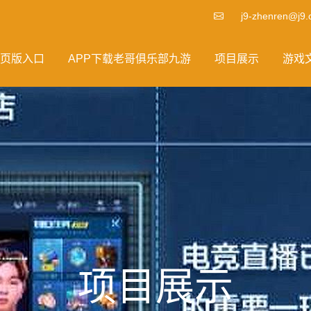
j9-zhenren@j9
页版入口
APP下载老哥俱乐部九游
项目展示
游戏
项目展示