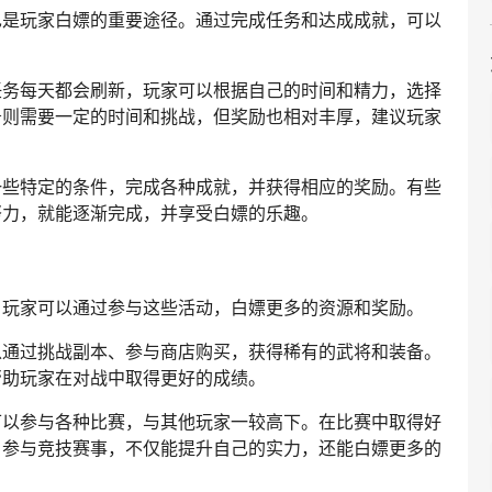
也是玩家白嫖的重要途径。通过完成任务和达成成就，可以
任务每天都会刷新，玩家可以根据自己的时间和精力，选择
务则需要一定的时间和挑战，但奖励也相对丰厚，建议玩家
一些特定的条件，完成各种成就，并获得相应的奖励。有些
努力，就能逐渐完成，并享受白嫖的乐趣。
，玩家可以通过参与这些活动，白嫖更多的资源和奖励。
以通过挑战副本、参与商店购买，获得稀有的武将和装备。
帮助玩家在对战中取得更好的成绩。
可以参与各种比赛，与其他玩家一较高下。在比赛中取得好
。参与竞技赛事，不仅能提升自己的实力，还能白嫖更多的