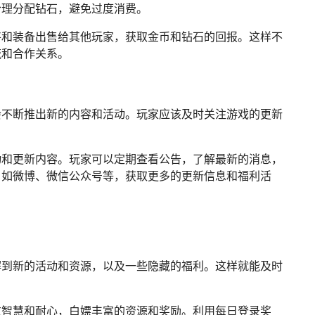
合理分配钻石，避免过度消费。
将和装备出售给其他玩家，获取金币和钻石的回报。这样不
流和合作关系。
会不断推出新的内容和活动。玩家应该及时关注游戏的更新
动和更新内容。玩家可以定期查看公告，了解最新的消息，
，如微博、微信公众号等，获取更多的更新信息和福利活
解到新的活动和资源，以及一些隐藏的福利。这样就能及时
过智慧和耐心，白嫖丰富的资源和奖励。利用每日登录奖