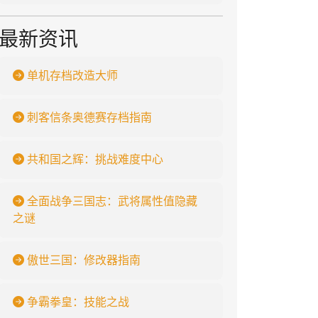
最新资讯
单机存档改造大师
刺客信条奥德赛存档指南
共和国之辉：挑战难度中心
全面战争三国志：武将属性值隐藏
之谜
傲世三国：修改器指南
争霸拳皇：技能之战