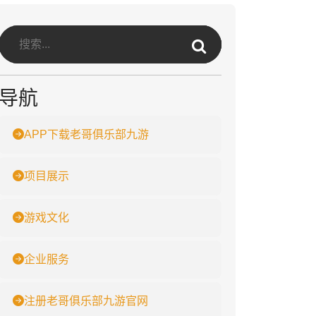
导航
APP下载老哥俱乐部九游
项目展示
游戏文化
企业服务
注册老哥俱乐部九游官网