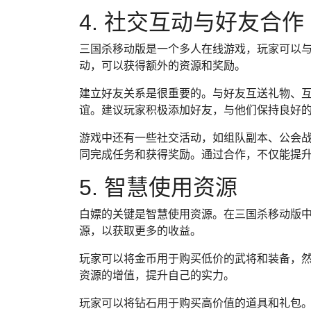
4. 社交互动与好友合作
三国杀移动版是一个多人在线游戏，玩家可以
动，可以获得额外的资源和奖励。
建立好友关系是很重要的。与好友互送礼物、
谊。建议玩家积极添加好友，与他们保持良好
游戏中还有一些社交活动，如组队副本、公会
同完成任务和获得奖励。通过合作，不仅能提
5. 智慧使用资源
白嫖的关键是智慧使用资源。在三国杀移动版
源，以获取更多的收益。
玩家可以将金币用于购买低价的武将和装备，
资源的增值，提升自己的实力。
玩家可以将钻石用于购买高价值的道具和礼包