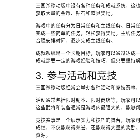
三国杀移动版中设有各种任务和成就系统，这
获取大量的金币、钻石和道具奖励。
游戏中的任务分为日常任务和主线任务。日常
完成一些简单的任务，轻松获得奖励。主线任
合理安排时间，逐步完成主线任务。
成就系统是一个长期目标，玩家可以通过达成
成就需要一定的游戏经验和技巧，但只要坚持
3. 参与活动和竞技
三国杀移动版经常会举办各种活动和竞技赛事
活动通常包括限时副本、限时商店等，玩家可
这些武将和装备通常是游戏内最强大的，能够
竞技赛事是一个展示实力和技巧的舞台，玩家
成绩，不仅能获得荣誉，还能获得大量的奖励
资源。