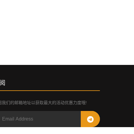
阅
阅我们的邮箱地址以获取最大的活动优惠力度哦!