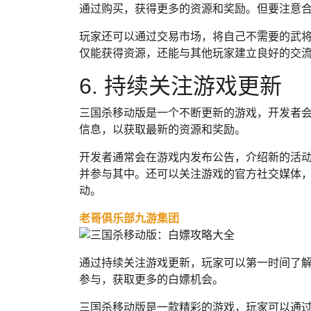
通过购买，获得更多的资源和奖励。但要注意
玩家还可以通过交易市场，将自己不需要的武
仅能获得资源，还能与其他玩家建立良好的交
6. 持续关注游戏更新
三国杀移动版是一个不断更新的游戏，开发者
信息，以获取最新的资源和奖励。
开发者通常会在游戏内发布公告，介绍新的活
并参与其中。还可以关注游戏的官方社交媒体
动。
老哥俱乐部九游集团
通过持续关注游戏更新，玩家可以第一时间了
参与，获取更多的白嫖机会。
三国杀移动版是一款精彩的游戏，玩家可以通